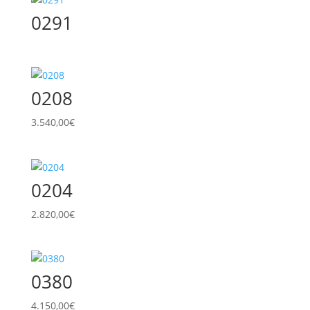
0291
0208
3.540,00
€
0204
2.820,00
€
0380
4.150,00
€