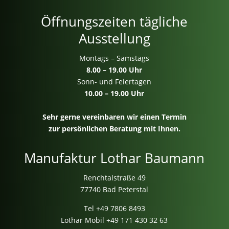
Öffnungszeiten tägliche
Ausstellung
Montags – Samstags
8.00 – 19.00 Uhr
Sonn- und Feiertagen
10.00 – 19.00 Uhr
Sehr gerne vereinbaren wir einen Termin
zur persönlichen Beratung mit Ihnen.
Manufaktur Lothar Baumann
Renchtalstraße 49
77740 Bad Peterstal
Tel
+49 7806 8493
Lothar Mobil
+49 171 430 32 63