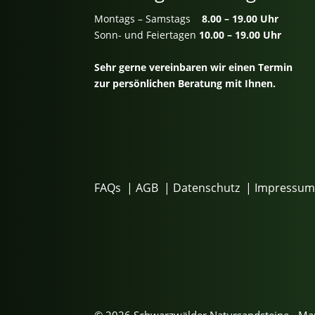
Montags – Samstags
8.00 – 19.00 Uhr
Sonn- und Feiertagen
10.00 – 19.00 Uhr
Sehr gerne vereinbaren wir einen Termin
zur persönlichen Beratung mit Ihnen.
FAQs
|
AGB
|
Datenschutz
|
Impressu