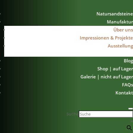
Natursandsteine
Manufaktur
Über uns
Impressionen & Projekte
Ausstellung
Blog
Shop | auf Lager
Galerie | nicht auf Lager
FAQs
Kontakt
Suche
×