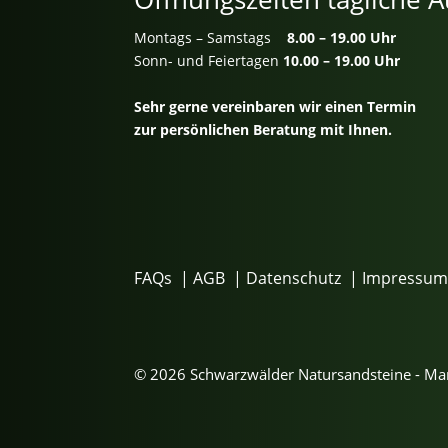
Montags – Samstags
8.00 – 19.00 Uhr
Sonn- und Feiertagen
10.00 – 19.00 Uhr
Sehr gerne vereinbaren wir einen Termin
zur persönlichen Beratung mit Ihnen.
FAQs
|
AGB
|
Datenschutz
|
Impressu
© 2026 Schwarzwälder Natursandsteine - M