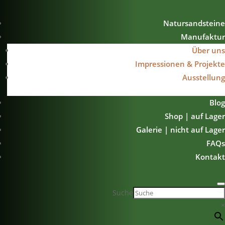
Natursandsteine
Manufaktur
Über uns
Impressionen & Projekte
Ausstellung
Blog
Shop | auf Lager
Galerie | nicht auf Lager
FAQs
Kontakt
Suche
×