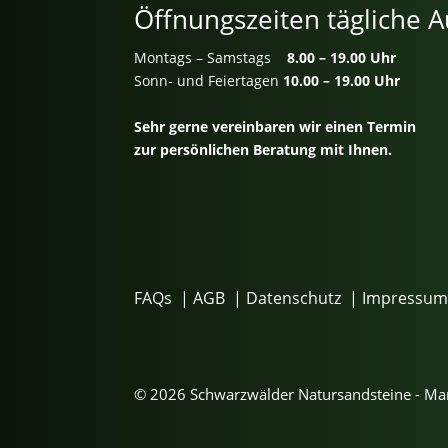
Öffnungszeiten tägliche A
Montags – Samstags
8.00 – 19.00 Uhr
Sonn- und Feiertagen
10.00 – 19.00 Uhr
Sehr gerne vereinbaren wir einen Termin
zur persönlichen Beratung mit Ihnen.
FAQs
|
AGB
|
Datenschutz
|
Impressu
© 2026 Schwarzwälder Natursandsteine - M