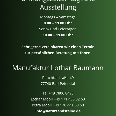
Ausstellung
Montags – Samstags
8.00 – 19.00 Uhr
Sonn- und Feiertagen
10.00 – 19.00 Uhr
Sehr gerne vereinbaren wir einen Termin
zur persönlichen Beratung mit Ihnen.
Manufaktur Lothar Baumann
Renchtalstraße 49
77740 Bad Peterstal
Tel
+49 7806 8493
Lothar Mobil
+49 171 430 32 63
Petra Mobil
+49 178 441 69 60
info@natursandsteine.de