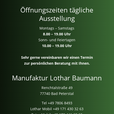
Öffnungszeiten tägliche
Ausstellung
Montags – Samstags
8.00 – 19.00 Uhr
Sonn- und Feiertagen
10.00 – 19.00 Uhr
Sehr gerne vereinbaren wir einen Termin
zur persönlichen Beratung mit Ihnen.
Manufaktur Lothar Baumann
Renchtalstraße 49
77740 Bad Peterstal
Tel
+49 7806 8493
Lothar Mobil
+49 171 430 32 63