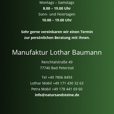
Montags – Samstags
8.00 – 19.00 Uhr
Sonn- und Feiertagen
10.00 – 19.00 Uhr
Sehr gerne vereinbaren wir einen Termin
zur persönlichen Beratung mit Ihnen.
Manufaktur Lothar Baumann
Renchtalstraße 49
77740 Bad Peterstal
Tel
+49 7806 8493
Lothar Mobil
+49 171 430 32 63
Petra Mobil
+49 178 441 69 60
info@natursandsteine.de