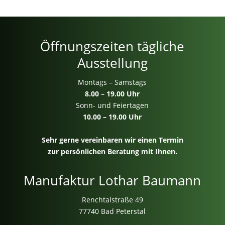
Öffnungszeiten tägliche
Ausstellung
Montags – Samstags
8.00 – 19.00 Uhr
Sonn- und Feiertagen
10.00 – 19.00 Uhr
Sehr gerne vereinbaren wir einen Termin
zur persönlichen Beratung mit Ihnen.
Manufaktur Lothar Baumann
Renchtalstraße 49
77740 Bad Peterstal