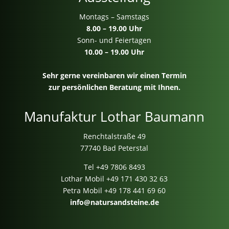
Montags – Samstags
8.00 – 19.00 Uhr
Sonn- und Feiertagen
10.00 – 19.00 Uhr
Sehr gerne vereinbaren wir einen Termin
zur persönlichen Beratung mit Ihnen.
Manufaktur Lothar Baumann
Renchtalstraße 49
77740 Bad Peterstal
Tel
+49 7806 8493
Lothar Mobil
+49 171 430 32 63
Petra Mobil
+49 178 441 69 60
info@natursandsteine.de