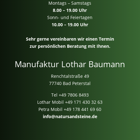
Montags – Samstags
8.00 – 19.00 Uhr
Sonn- und Feiertagen
10.00 – 19.00 Uhr
Sehr gerne vereinbaren wir einen Termin
zur persönlichen Beratung mit Ihnen.
Manufaktur Lothar Baumann
Renchtalstraße 49
77740 Bad Peterstal
Tel
+49 7806 8493
Lothar Mobil
+49 171 430 32 63
Petra Mobil
+49 178 441 69 60
info@natursandsteine.de