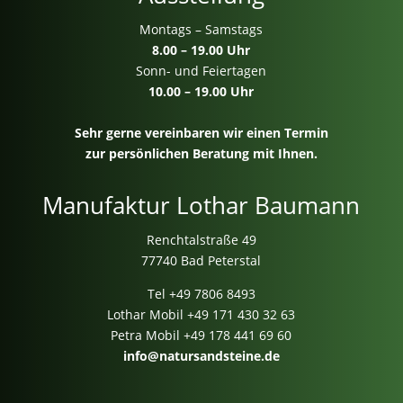
Montags – Samstags
8.00 – 19.00 Uhr
Sonn- und Feiertagen
10.00 – 19.00 Uhr
Sehr gerne vereinbaren wir einen Termin
zur persönlichen Beratung mit Ihnen.
Manufaktur Lothar Baumann
Renchtalstraße 49
77740 Bad Peterstal
Tel
+49 7806 8493
Lothar Mobil
+49 171 430 32 63
Petra Mobil
+49 178 441 69 60
info@natursandsteine.de