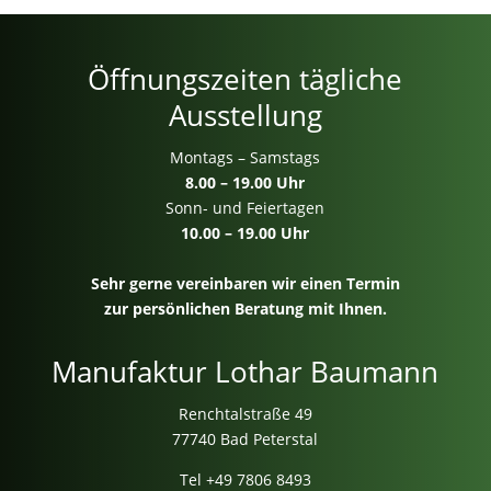
Öffnungszeiten tägliche
Ausstellung
Montags – Samstags
8.00 – 19.00 Uhr
Sonn- und Feiertagen
10.00 – 19.00 Uhr
Sehr gerne vereinbaren wir einen Termin
zur persönlichen Beratung mit Ihnen.
Manufaktur Lothar Baumann
Renchtalstraße 49
77740 Bad Peterstal
Tel
+49 7806 8493