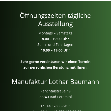
Öffnungszeiten tägliche
Ausstellung
Montags – Samstags
8.00 – 19.00 Uhr
Sonn- und Feiertagen
10.00 – 19.00 Uhr
Sehr gerne vereinbaren wir einen Termin
zur persönlichen Beratung mit Ihnen.
Manufaktur Lothar Baumann
Renchtalstraße 49
77740 Bad Peterstal
Tel
+49 7806 8493