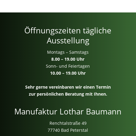
Öffnungszeiten tägliche
Ausstellung
Montags – Samstags
8.00 – 19.00 Uhr
Sonn- und Feiertagen
10.00 – 19.00 Uhr
Sehr gerne vereinbaren wir einen Termin
zur persönlichen Beratung mit Ihnen.
Manufaktur Lothar Baumann
Renchtalstraße 49
77740 Bad Peterstal