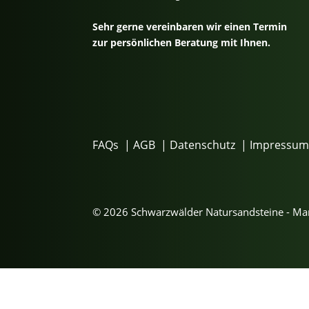
Sehr gerne vereinbaren wir einen Termin
zur persönlichen Beratung mit Ihnen.
FAQs
|
AGB
|
Datenschutz
|
Impressu
© 2026 Schwarzwälder Natursandsteine - M