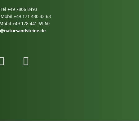
Tel
+49 7806 8493
 Mobil
+49 171 430 32 63
 Mobil
+49 178 441 69 60
o@natursandsteine.de