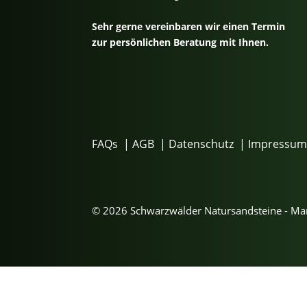
Sehr gerne vereinbaren wir einen Termin
zur persönlichen Beratung mit Ihnen.
FAQs
|
AGB
|
Datenschutz
|
Impressu
© 2026 Schwarzwälder Natursandsteine - M