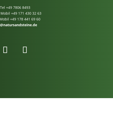
Tel
+49 7806 8493
 Mobil
+49 171 430 32 63
 Mobil
+49 178 441 69 60
o@natursandsteine.de