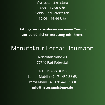
Montags – Samstags
8.00 – 19.00 Uhr
Sonn- und Feiertagen
10.00 – 19.00 Uhr
Sehr gerne vereinbaren wir einen Termin
zur persönlichen Beratung mit Ihnen.
Manufaktur Lothar Baumann
Renchtalstraße 49
77740 Bad Peterstal
Tel
+49 7806 8493
Lothar Mobil
+49 171 430 32 63
Petra Mobil
+49 178 441 69 60
info@natursandsteine.de