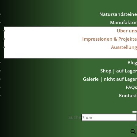
Natursandsteine
Manufaktur
Über uns
Impressionen & Projekte
Ausstellung
Blog
Shop | auf Lager
Galerie | nicht auf Lager
FAQs
Kontakt
Suche
×