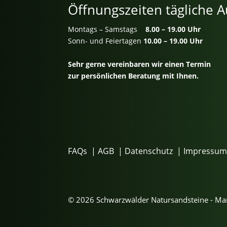
Öffnungszeiten tägliche A
Montags – Samstags
8.00 – 19.00 Uhr
Sonn- und Feiertagen
10.00 – 19.00 Uhr
Sehr gerne vereinbaren wir einen Termin
zur persönlichen Beratung mit Ihnen.
FAQs
|
AGB
|
Datenschutz
|
Impressu
© 2026 Schwarzwälder Natursandsteine - M