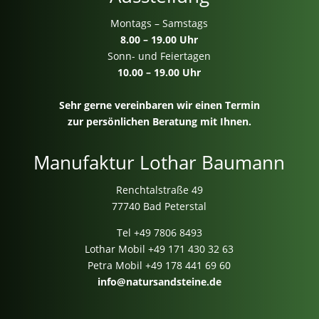
Montags – Samstags
8.00 – 19.00 Uhr
Sonn- und Feiertagen
10.00 – 19.00 Uhr
Sehr gerne vereinbaren wir einen Termin
zur persönlichen Beratung mit Ihnen.
Manufaktur Lothar Baumann
Renchtalstraße 49
77740 Bad Peterstal
Tel
+49 7806 8493
Lothar Mobil
+49 171 430 32 63
Petra Mobil
+49 178 441 69 60
info@natursandsteine.de