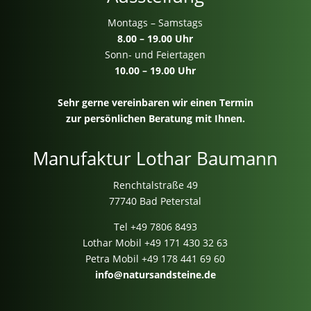
Montags – Samstags
8.00 – 19.00 Uhr
Sonn- und Feiertagen
10.00 – 19.00 Uhr
Sehr gerne vereinbaren wir einen Termin
zur persönlichen Beratung mit Ihnen.
Manufaktur Lothar Baumann
Renchtalstraße 49
77740 Bad Peterstal
Tel
+49 7806 8493
Lothar Mobil
+49 171 430 32 63
Petra Mobil
+49 178 441 69 60
info@natursandsteine.de