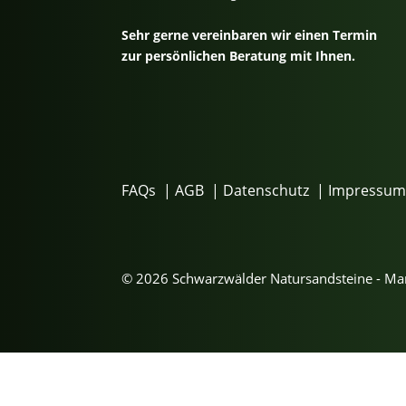
Sehr gerne vereinbaren wir einen Termin
zur persönlichen Beratung mit Ihnen.
FAQs
|
AGB
|
Datenschutz
|
Impressu
© 2026 Schwarzwälder Natursandsteine - M