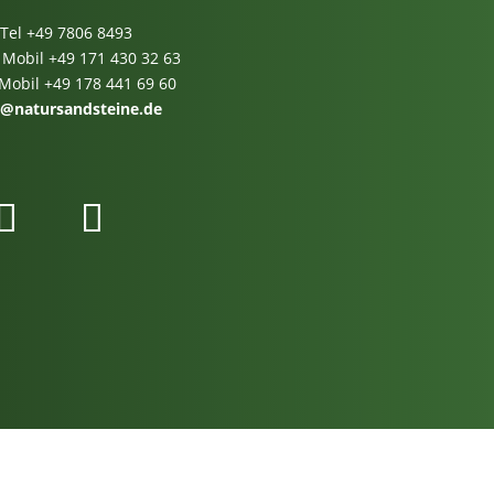
Tel
+49 7806 8493
 Mobil
+49 171 430 32 63
 Mobil
+49 178 441 69 60
o@natursandsteine.de