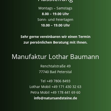
Montags – Samstags
8.00 – 19.00 Uhr
Sonn- und Feiertagen
10.00 – 19.00 Uhr
Sehr gerne vereinbaren wir einen Termin
zur persönlichen Beratung mit Ihnen.
Manufaktur Lothar Baumann
Renchtalstraße 49
77740 Bad Peterstal
Tel
+49 7806 8493
Lothar Mobil
+49 171 430 32 63
Petra Mobil
+49 178 441 69 60
info@natursandsteine.de