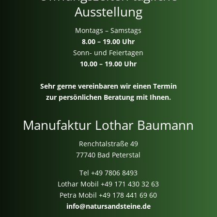
Ausstellung
Montags – Samstags
8.00 – 19.00 Uhr
Sonn- und Feiertagen
10.00 – 19.00 Uhr
Sehr gerne vereinbaren wir einen Termin
zur persönlichen Beratung mit Ihnen.
Manufaktur Lothar Baumann
Renchtalstraße 49
77740 Bad Peterstal
Tel
+49 7806 8493
Lothar Mobil
+49 171 430 32 63
Petra Mobil
+49 178 441 69 60
info@natursandsteine.de