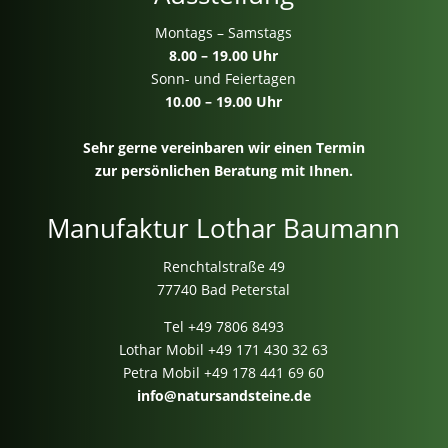
Montags – Samstags
8.00 – 19.00 Uhr
Sonn- und Feiertagen
10.00 – 19.00 Uhr
Sehr gerne vereinbaren wir einen Termin
zur persönlichen Beratung mit Ihnen.
Manufaktur Lothar Baumann
Renchtalstraße 49
77740 Bad Peterstal
Tel
+49 7806 8493
Lothar Mobil
+49 171 430 32 63
Petra Mobil
+49 178 441 69 60
info@natursandsteine.de