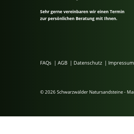
Sehr gerne vereinbaren wir einen Termin
zur persönlichen Beratung mit Ihnen.
FAQs
|
AGB
|
Datenschutz
|
Impressu
© 2026 Schwarzwälder Natursandsteine - M