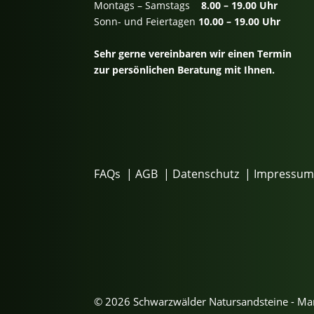
Montags – Samstags
8.00 – 19.00 Uhr
Sonn- und Feiertagen
10.00 – 19.00 Uhr
Sehr gerne vereinbaren wir einen Termin
zur persönlichen Beratung mit Ihnen.
FAQs
|
AGB
|
Datenschutz
|
Impressu
© 2026 Schwarzwälder Natursandsteine - M