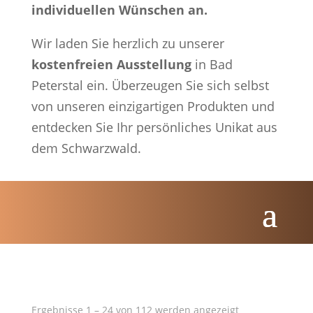
individuellen Wünschen an.
Wir laden Sie herzlich zu unserer
kostenfreien Ausstellung
in Bad
Peterstal ein. Überzeugen Sie sich selbst
von unseren einzigartigen Produkten und
entdecken Sie Ihr persönliches Unikat aus
dem Schwarzwald.
Nach
Ergebnisse 1 – 24 von 112 werden angezeigt