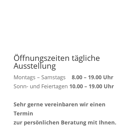
Öffnungszeiten tägliche
Ausstellung
Montags – Samstags
8.00 – 19.00 Uhr
Sonn- und Feiertagen
10.00 – 19.00 Uhr
Sehr gerne vereinbaren wir einen
Termin
zur persönlichen Beratung mit Ihnen.