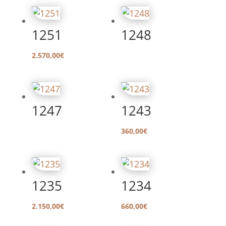
1251
1248
2.570,00
€
1247
1243
360,00
€
1235
1234
2.150,00
€
660,00
€