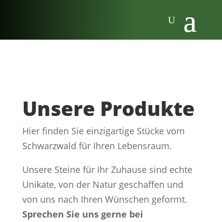
Unsere Produkte
Hier finden Sie einzigartige Stücke vom
Schwarzwald für Ihren Lebensraum.
Unsere Steine für Ihr Zuhause sind echte
Unikate, von der Natur geschaffen und
von uns nach Ihren Wünschen geformt.
Sprechen Sie uns gerne bei