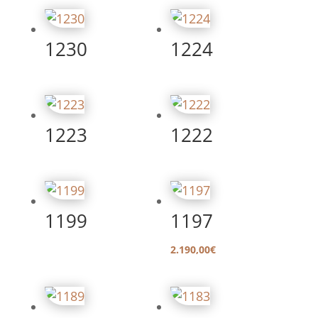
1230
1224
1223
1222
1199
1197
2.190,00
€