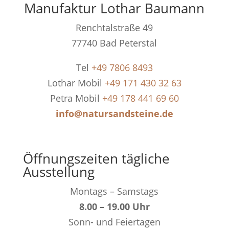
Manufaktur Lothar Baumann
Renchtalstraße 49
77740 Bad Peterstal
Tel
+49 7806 8493
Lothar Mobil
+49 171 430 32 63
Petra Mobil
+49 178 441 69 60
info@natursandsteine.de
Öffnungszeiten tägliche
Ausstellung
Montags – Samstags
8.00 – 19.00 Uhr
Sonn- und Feiertagen