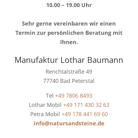
10.00 – 19.00 Uhr
Sehr gerne vereinbaren wir einen
Termin zur persönlichen Beratung mit
Ihnen.
Manufaktur Lothar Baumann
Renchtalstraße 49
77740 Bad Peterstal
Tel
+49 7806 8493
Lothar Mobil
+49 171 430 32 63
Petra Mobil
+49 178 441 69 60
info@natursandsteine.de