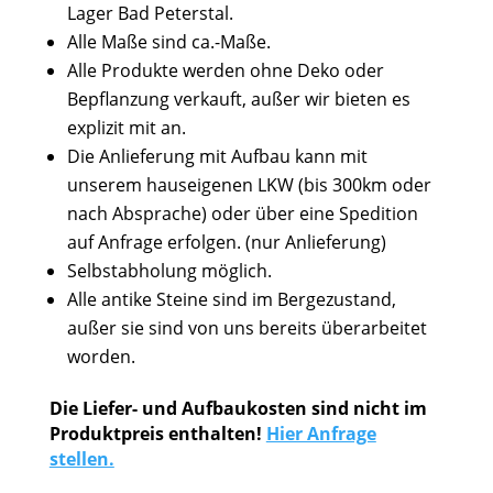
Lager Bad Peterstal.
Alle Maße sind ca.-Maße.
Alle Produkte werden ohne Deko oder
Bepflanzung verkauft, außer wir bieten es
explizit mit an.
Die Anlieferung mit Aufbau kann mit
unserem hauseigenen LKW (bis 300km oder
nach Absprache) oder über eine Spedition
auf Anfrage erfolgen. (nur Anlieferung)
Selbstabholung möglich.
Alle antike Steine sind im Bergezustand,
außer sie sind von uns bereits überarbeitet
worden.
Die Liefer- und Aufbaukosten sind nicht im
Produktpreis enthalten!
Hier Anfrage
stellen.