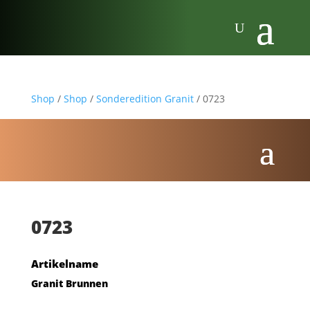
Shop
/
Shop
/
Sonderedition Granit
/ 0723
0723
Artikelname
Granit Brunnen