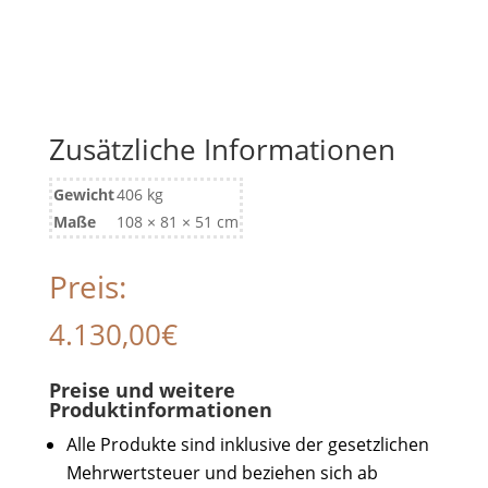
Zusätzliche Informationen
Gewicht
406 kg
Maße
108 × 81 × 51 cm
Preis:
4.130,00
€
Preise und weitere
Produktinformationen
Alle Produkte sind inklusive der gesetzlichen
Mehrwertsteuer und beziehen sich ab