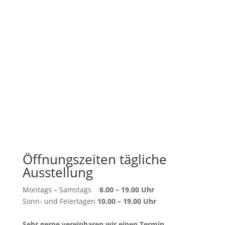
Öffnungszeiten tägliche
Ausstellung
Montags – Samstags
8.00 – 19.00 Uhr
Sonn- und Feiertagen
10.00 – 19.00 Uhr
Sehr gerne vereinbaren wir einen Termin