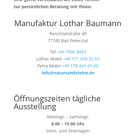
zur persönlichen Beratung mit Ihnen.
Manufaktur Lothar Baumann
Renchtalstraße 49
77740 Bad Peterstal
Tel
+49 7806 8493
Lothar Mobil
+49 171 430 32 63
Petra Mobil
+49 178 441 69 60
info@natursandsteine.de
Öffnungszeiten tägliche
Ausstellung
Montags – Samstags
8.00 – 19.00 Uhr
Sonn- und Feiertagen