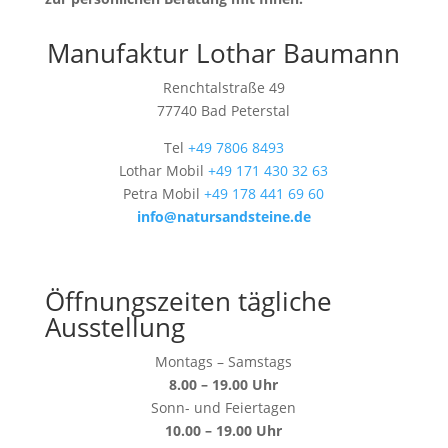
Manufaktur Lothar Baumann
Renchtalstraße 49
77740 Bad Peterstal
Tel
+49 7806 8493
Lothar Mobil
+49 171 430 32 63
Petra Mobil
+49 178 441 69 60
info@natursandsteine.de
Öffnungszeiten tägliche
Ausstellung
Montags – Samstags
8.00 – 19.00 Uhr
Sonn- und Feiertagen
10.00 – 19.00 Uhr