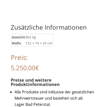
Zusätzliche Informationen
Gewicht
865 kg
Maße
152 × 74 × 63 cm
Preis:
5.250,00
€
Preise und weitere
Produktinformationen
Alle Produkte sind inklusive der gesetzlichen
Mehrwertsteuer und beziehen sich ab
Lager Bad Peterstal.