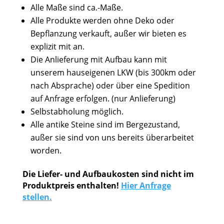
Alle Maße sind ca.-Maße.
Alle Produkte werden ohne Deko oder
Bepflanzung verkauft, außer wir bieten es
explizit mit an.
Die Anlieferung mit Aufbau kann mit
unserem hauseigenen LKW (bis 300km oder
nach Absprache) oder über eine Spedition
auf Anfrage erfolgen. (nur Anlieferung)
Selbstabholung möglich.
Alle antike Steine sind im Bergezustand,
außer sie sind von uns bereits überarbeitet
worden.
Die Liefer- und Aufbaukosten sind nicht im
Produktpreis enthalten!
Hier Anfrage
stellen.