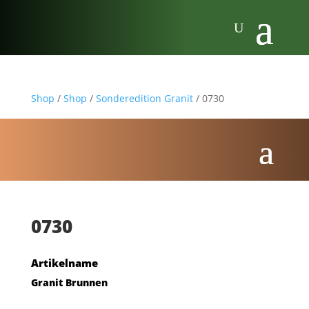
Shop
/
Shop
/
Sonderedition Granit
/ 0730
0730
Artikelname
Granit Brunnen