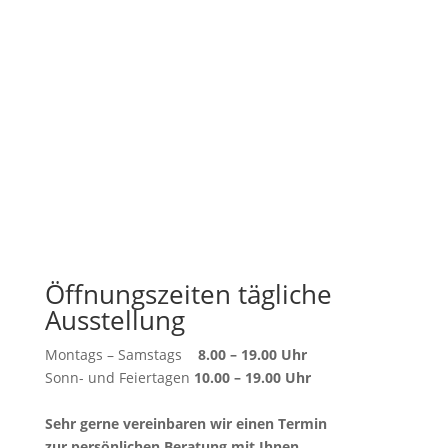
Öffnungszeiten tägliche
Ausstellung
Montags – Samstags
8.00 – 19.00 Uhr
Sonn- und Feiertagen
10.00 – 19.00 Uhr
Sehr gerne vereinbaren wir einen Termin
zur persönlichen Beratung mit Ihnen.