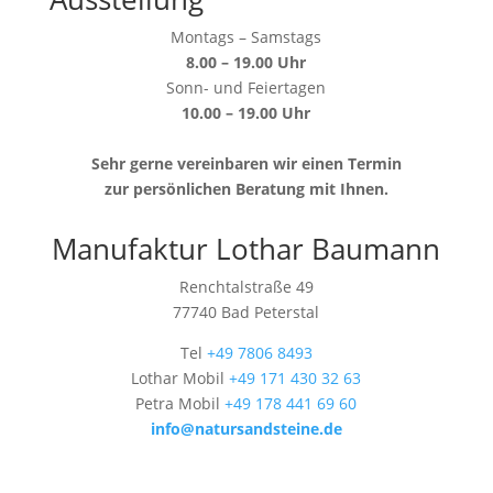
Montags – Samstags
8.00 – 19.00 Uhr
Sonn- und Feiertagen
10.00 – 19.00 Uhr
Sehr gerne vereinbaren wir einen Termin
zur persönlichen Beratung mit Ihnen.
Manufaktur Lothar Baumann
Renchtalstraße 49
77740 Bad Peterstal
Tel
+49 7806 8493
Lothar Mobil
+49 171 430 32 63
Petra Mobil
+49 178 441 69 60
info@natursandsteine.de