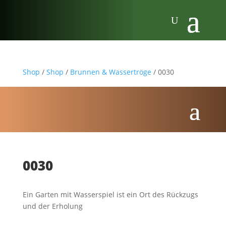
Shop
/
Shop
/
Brunnen & Wassertröge
/ 0030
0030
Ein Garten mit Wasserspiel ist ein Ort des Rückzugs
und der Erholung