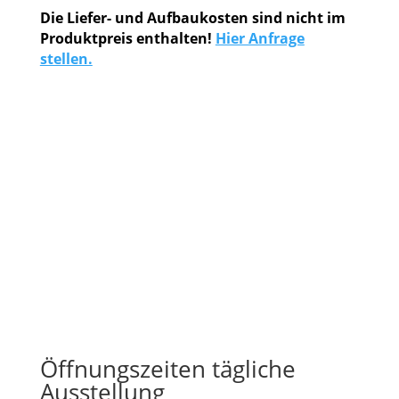
Die Liefer- und Aufbaukosten sind nicht im
Produktpreis enthalten!
Hier Anfrage
stellen.
Öffnungszeiten tägliche
Ausstellung