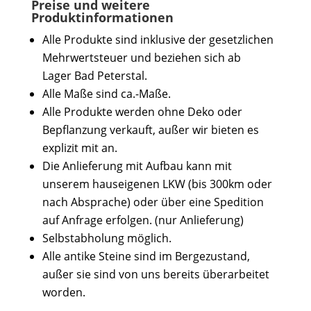
Preise und weitere
Produktinformationen
Alle Produkte sind inklusive der gesetzlichen
Mehrwertsteuer und beziehen sich ab
Lager Bad Peterstal.
Alle Maße sind ca.-Maße.
Alle Produkte werden ohne Deko oder
Bepflanzung verkauft, außer wir bieten es
explizit mit an.
Die Anlieferung mit Aufbau kann mit
unserem hauseigenen LKW (bis 300km oder
nach Absprache) oder über eine Spedition
auf Anfrage erfolgen. (nur Anlieferung)
Selbstabholung möglich.
Alle antike Steine sind im Bergezustand,
außer sie sind von uns bereits überarbeitet
worden.