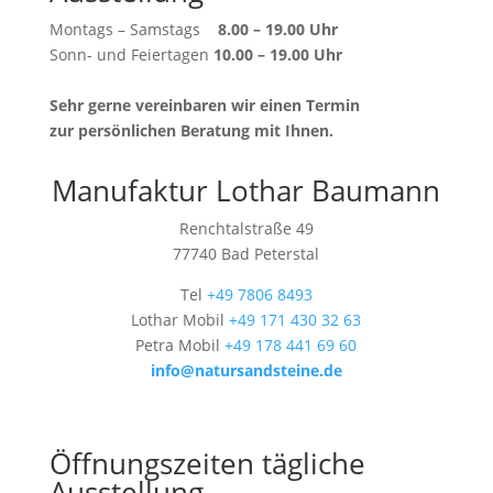
Montags – Samstags
8.00 – 19.00 Uhr
Sonn- und Feiertagen
10.00 – 19.00 Uhr
Sehr gerne vereinbaren wir einen Termin
zur persönlichen Beratung mit Ihnen.
Manufaktur Lothar Baumann
Renchtalstraße 49
77740 Bad Peterstal
Tel
+49 7806 8493
Lothar Mobil
+49 171 430 32 63
Petra Mobil
+49 178 441 69 60
info@natursandsteine.de
Öffnungszeiten tägliche
Ausstellung