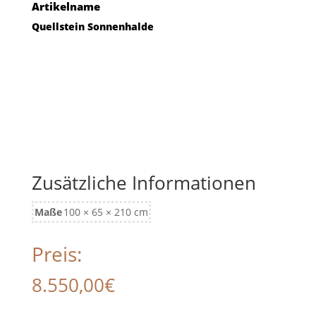
Artikelname
Quellstein Sonnenhalde
Zusätzliche Informationen
Maße
100 × 65 × 210 cm
Preis:
8.550,00
€