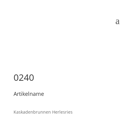
0240
Artikelname
Kaskadenbrunnen Herlesries