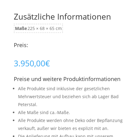
Zusätzliche Informationen
Maße
225 × 68 × 65 cm
Preis:
3.950,00
€
Preise und weitere Produktinformationen
Alle Produkte sind inklusive der gesetzlichen
Mehrwertsteuer und beziehen sich ab Lager Bad
Peterstal.
Alle Maße sind ca.-Maße.
Alle Produkte werden ohne Deko oder Bepflanzung
verkauft, außer wir bieten es explizit mit an.
Die Anlieferung mit Aufbau kann mit unserem