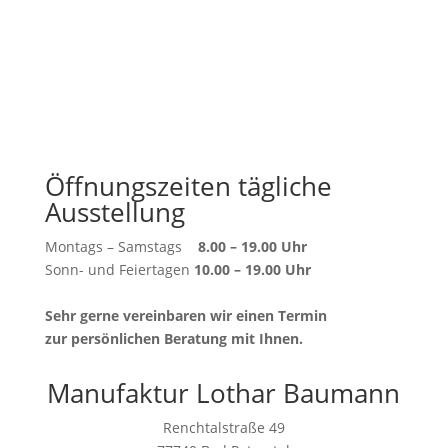
Öffnungszeiten tägliche
Ausstellung
Montags – Samstags
8.00 – 19.00 Uhr
Sonn- und Feiertagen
10.00 – 19.00 Uhr
Sehr gerne vereinbaren wir einen Termin
zur persönlichen Beratung mit Ihnen.
Manufaktur Lothar Baumann
Renchtalstraße 49