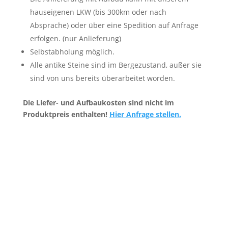
hauseigenen LKW (bis 300km oder nach
Absprache) oder über eine Spedition auf Anfrage
erfolgen. (nur Anlieferung)
Selbstabholung möglich.
Alle antike Steine sind im Bergezustand, außer sie
sind von uns bereits überarbeitet worden.
Die Liefer- und Aufbaukosten sind nicht im
Produktpreis enthalten!
Hier Anfrage stellen.