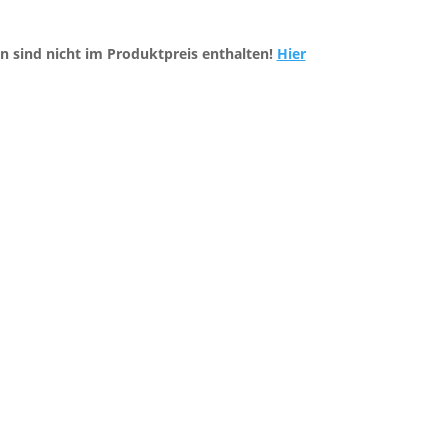
n sind nicht im Produktpreis enthalten!
Hier