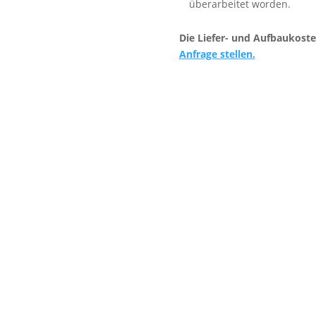
überarbeitet worden.
Die Liefer- und Aufbaukoste
Anfrage stellen.