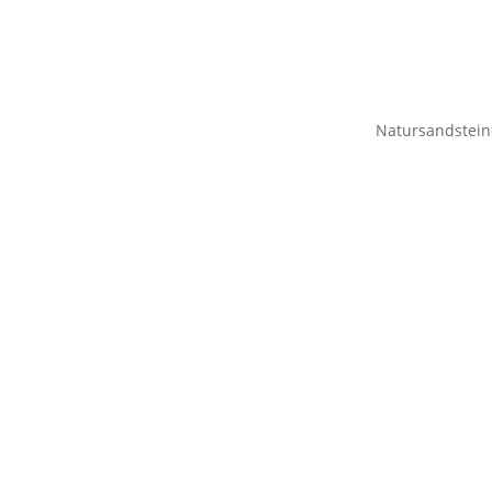
Natursandstein