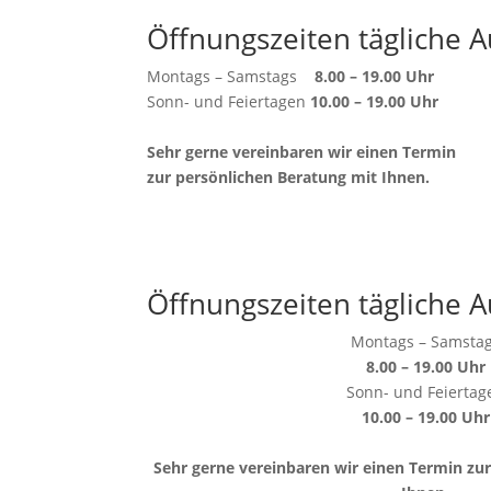
Öffnungszeiten tägliche A
Montags – Samstags
8.00 – 19.00 Uhr
Sonn- und Feiertagen
10.00 – 19.00 Uhr
Sehr gerne vereinbaren wir einen Termin
zur persönlichen Beratung mit Ihnen.
Öffnungszeiten tägliche A
Montags – Samsta
8.00 – 19.00 Uhr
Sonn- und Feiertag
10.00 – 19.00 Uhr
Sehr gerne vereinbaren wir einen Termin zu