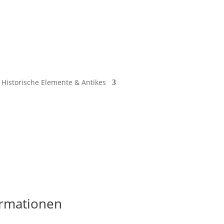
Historische Elemente & Antikes
ormationen