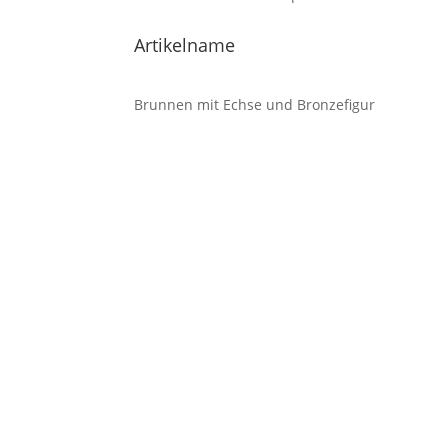
Artikelname
Brunnen mit Echse und Bronzefigur