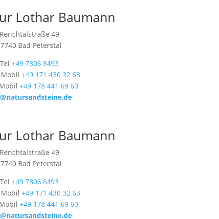
ur Lothar Baumann
Renchtalstraße 49
77740 Bad Peterstal
Tel
+49 7806 8493
 Mobil
+49 171 430 32 63
 Mobil
+49 178 441 69 60
o@natursandsteine.de
ur Lothar Baumann
Renchtalstraße 49
77740 Bad Peterstal
Tel
+49 7806 8493
 Mobil
+49 171 430 32 63
 Mobil
+49 178 441 69 60
o@natursandsteine.de