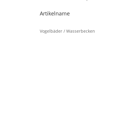
Artikelname
Vogelbäder / Wasserbecken