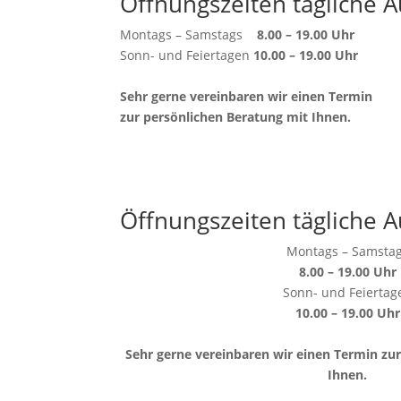
Öffnungszeiten tägliche A
Montags – Samstags
8.00 – 19.00 Uhr
Sonn- und Feiertagen
10.00 – 19.00 Uhr
Sehr gerne vereinbaren wir einen Termin
zur persönlichen Beratung mit Ihnen.
Öffnungszeiten tägliche A
Montags – Samsta
8.00 – 19.00 Uhr
Sonn- und Feiertag
10.00 – 19.00 Uhr
Sehr gerne vereinbaren wir einen Termin zu
Ihnen.