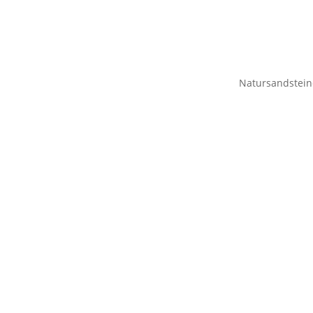
Natursandstein