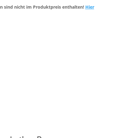
n sind nicht im Produktpreis enthalten!
Hier