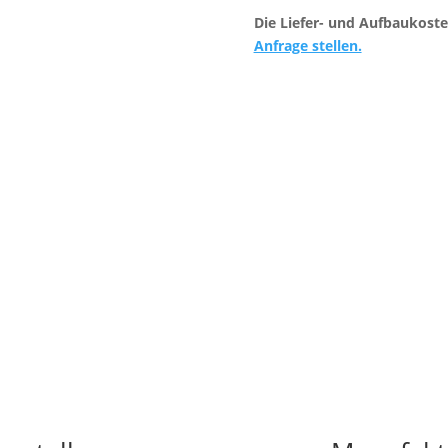
Die Liefer- und Aufbaukoste
Anfrage stellen.