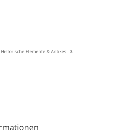
Historische Elemente & Antikes
ormationen