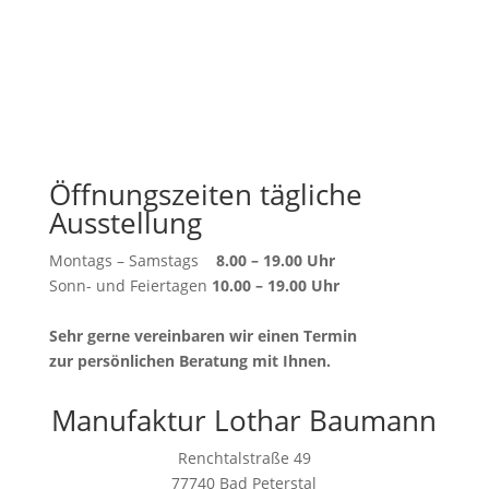
Öffnungszeiten tägliche
Ausstellung
Montags – Samstags
8.00 – 19.00 Uhr
Sonn- und Feiertagen
10.00 – 19.00 Uhr
Sehr gerne vereinbaren wir einen Termin
zur persönlichen Beratung mit Ihnen.
Manufaktur Lothar Baumann
Renchtalstraße 49
77740 Bad Peterstal