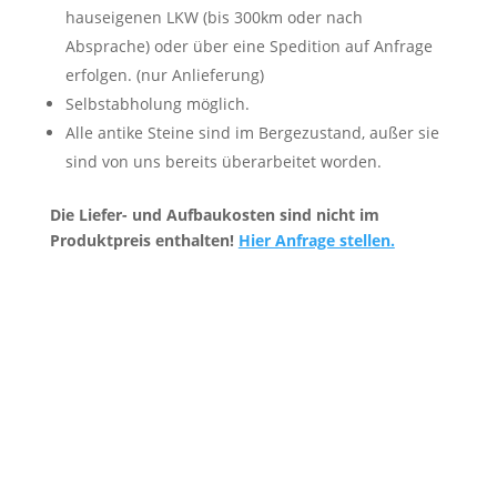
hauseigenen LKW (bis 300km oder nach
Absprache) oder über eine Spedition auf Anfrage
erfolgen. (nur Anlieferung)
Selbstabholung möglich.
Alle antike Steine sind im Bergezustand, außer sie
sind von uns bereits überarbeitet worden.
Die Liefer- und Aufbaukosten sind nicht im
Produktpreis enthalten!
Hier Anfrage stellen.