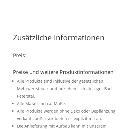
Zusätzliche Informationen
Preis:
Preise und weitere Produktinformationen
Alle Produkte sind inklusive der gesetzlichen
Mehrwertsteuer und beziehen sich ab Lager Bad
Peterstal.
Alle Maße sind ca.-Maße.
Alle Produkte werden ohne Deko oder Bepflanzung
verkauft, außer wir bieten es explizit mit an.
Die Anlieferung mit Aufbau kann mit unserem