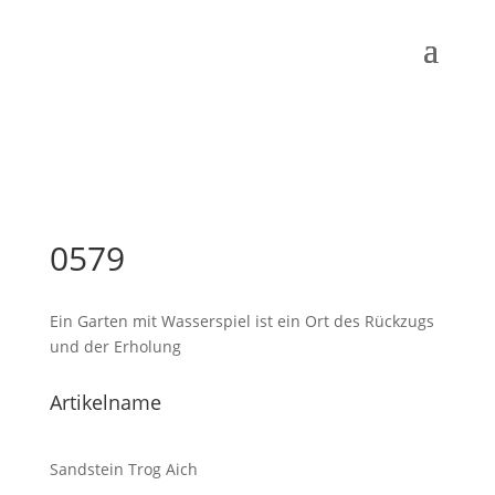
0579
Ein Garten mit Wasserspiel ist ein Ort des Rückzugs
und der Erholung
Artikelname
Sandstein Trog Aich