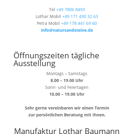
Tel
+49 7806 8493
Lothar Mobil
+49 171 430 32 63
Petra Mobil
+49 178 441 69 60
info@natursandsteine.de
Öffnungszeiten tägliche
Ausstellung
Montags – Samstags
8.00 – 19.00 Uhr
Sonn- und Feiertagen
10.00 – 19.00 Uhr
Sehr gerne vereinbaren wir einen Termin
zur persönlichen Beratung mit Ihnen.
Manufaktur Lothar Baumann