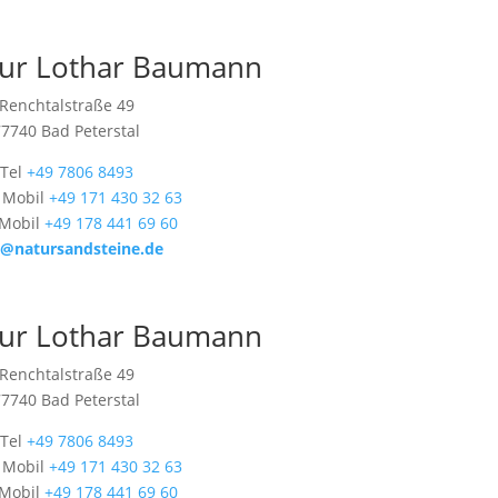
ur Lothar Baumann
Renchtalstraße 49
77740 Bad Peterstal
Tel
+49 7806 8493
 Mobil
+49 171 430 32 63
 Mobil
+49 178 441 69 60
o@natursandsteine.de
ur Lothar Baumann
Renchtalstraße 49
77740 Bad Peterstal
Tel
+49 7806 8493
 Mobil
+49 171 430 32 63
 Mobil
+49 178 441 69 60