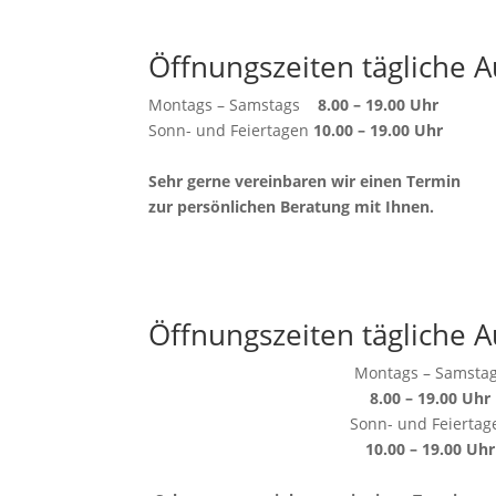
Öffnungszeiten tägliche A
Montags – Samstags
8.00 – 19.00 Uhr
Sonn- und Feiertagen
10.00 – 19.00 Uhr
Sehr gerne vereinbaren wir einen Termin
zur persönlichen Beratung mit Ihnen.
Öffnungszeiten tägliche A
Montags – Samsta
8.00 – 19.00 Uhr
Sonn- und Feiertag
10.00 – 19.00 Uhr