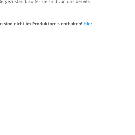
 Bergezustand, außer sie sind von uns bereits
n sind nicht im Produktpreis enthalten!
Hier