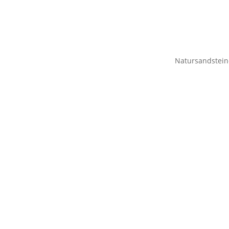
Natursandstein