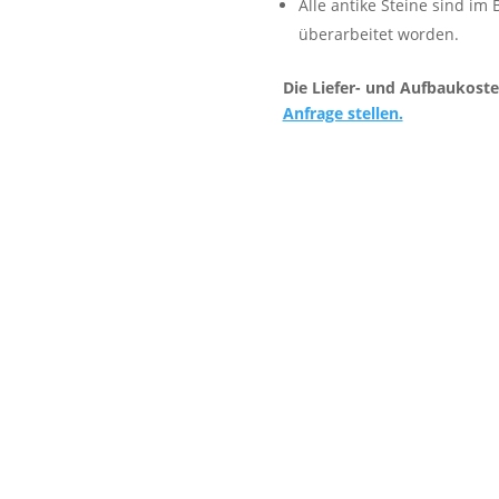
Alle antike Steine sind im
überarbeitet worden.
Die Liefer- und Aufbaukoste
Anfrage stellen.