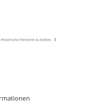
Historische Elemente & Antikes
ormationen