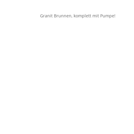
Granit Brunnen, komplett mit Pumpe!