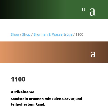
Shop
/
Shop
/
Brunnen & Wassertröge
/ 1100
1100
Artikelname
Sandstein Brunnen mit Eulen-Gravur,und
teilpoliertem Rand.