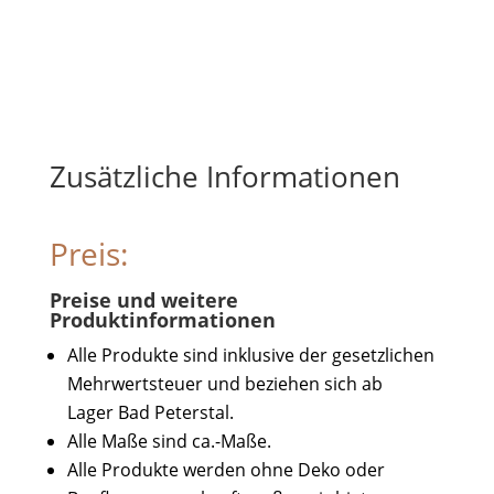
Zusätzliche Informationen
Preis:
Preise und weitere
Produktinformationen
Alle Produkte sind inklusive der gesetzlichen
Mehrwertsteuer und beziehen sich ab
Lager Bad Peterstal.
Alle Maße sind ca.-Maße.
Alle Produkte werden ohne Deko oder