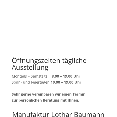
Öffnungszeiten tägliche
Ausstellung
Montags – Samstags
8.00 – 19.00 Uhr
Sonn- und Feiertagen
10.00 – 19.00 Uhr
Sehr gerne vereinbaren wir einen Termin
zur persönlichen Beratung mit Ihnen.
Manufaktur Lothar Baumann