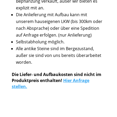
Bepflanzung verkauft, außer wir bieten es
explizit mit an.
Die Anlieferung mit Aufbau kann mit
unserem hauseigenen LKW (bis 300km oder
nach Absprache) oder über eine Spedition
auf Anfrage erfolgen. (nur Anlieferung)
Selbstabholung möglich.
Alle antike Steine sind im Bergezustand,
außer sie sind von uns bereits überarbeitet
worden.
Die Liefer- und Aufbaukosten sind nicht im
Produktpreis enthalten!
Hier Anfrage
stellen.