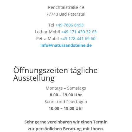
Renchtalstraße 49
77740 Bad Peterstal
Tel
+49 7806 8493
Lothar Mobil
+49 171 430 32 63
Petra Mobil
+49 178 441 69 60
info@natursandsteine.de
Öffnungszeiten tägliche
Ausstellung
Montags – Samstags
8.00 – 19.00 Uhr
Sonn- und Feiertagen
10.00 – 19.00 Uhr
Sehr gerne vereinbaren wir einen Termin
zur persönlichen Beratung mit Ihnen.