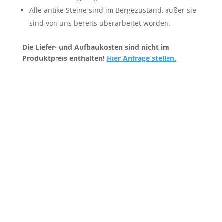
Alle antike Steine sind im Bergezustand, außer sie
sind von uns bereits überarbeitet worden.
Die Liefer- und Aufbaukosten sind nicht im
Produktpreis enthalten!
Hier Anfrage stellen.