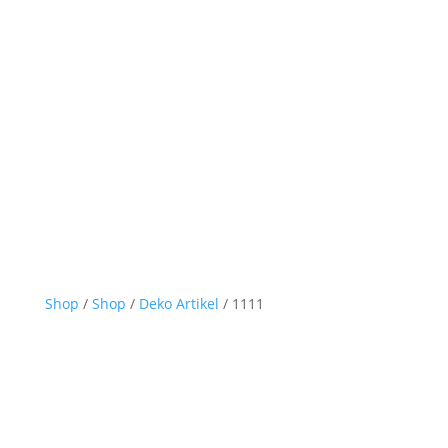
Shop
/
Shop
/
Deko Artikel
/ 1111