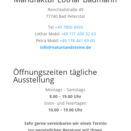
Renchtalstraße 49
77740 Bad Peterstal
Tel
+49 7806 8493
Lothar Mobil
+49 171 430 32 63
Petra Mobil
+49 178 441 69 60
info@natursandsteine.de
Öffnungszeiten tägliche
Ausstellung
Montags – Samstags
8.00 – 19.00 Uhr
Sonn- und Feiertagen
10.00 – 19.00 Uhr
Sehr gerne vereinbaren wir einen Termin
zur persönlichen Beratung mit Ihnen.