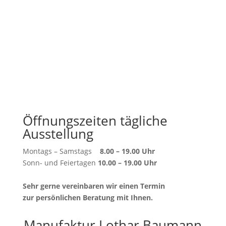
Öffnungszeiten tägliche
Ausstellung
Montags – Samstags
8.00 – 19.00 Uhr
Sonn- und Feiertagen
10.00 – 19.00 Uhr
Sehr gerne vereinbaren wir einen Termin
zur persönlichen Beratung mit Ihnen.
Manufaktur Lothar Baumann