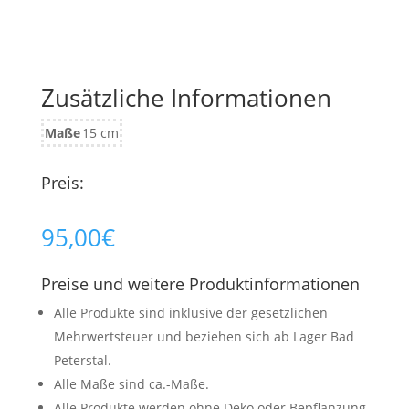
Zusätzliche Informationen
Maße
15 cm
Preis:
95,00
€
Preise und weitere Produktinformationen
Alle Produkte sind inklusive der gesetzlichen
Mehrwertsteuer und beziehen sich ab Lager Bad
Peterstal.
Alle Maße sind ca.-Maße.
Alle Produkte werden ohne Deko oder Bepflanzung