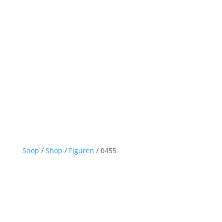
Shop
/
Shop
/
Figuren
/ 0455