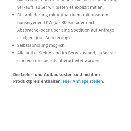
verkauft, außer wir bieten es explizit mit an.
Die Anlieferung mit Aufbau kann mit unserem
hauseigenen LKW (bis 300km oder nach
Absprache) oder über eine Spedition auf Anfrage
erfolgen. (nur Anlieferung)
Selbstabholung möglich.
Alle antike Steine sind im Bergezustand, außer sie
sind von uns bereits überarbeitet worden.
Die Liefer- und Aufbaukosten sind nicht im
Produktpreis enthalten!
Hier Anfrage stellen.