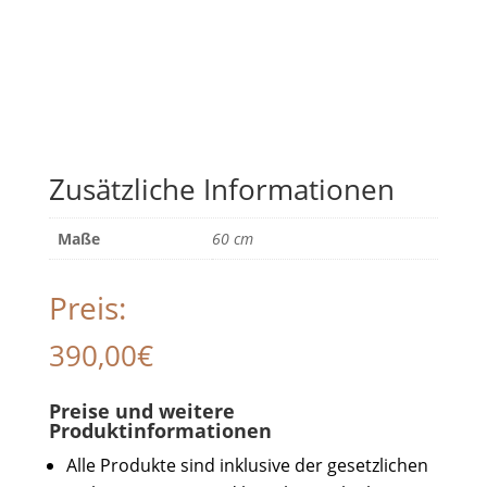
Zusätzliche Informationen
Maße
60 cm
Preis:
390,00
€
Preise und weitere
Produktinformationen
Alle Produkte sind inklusive der gesetzlichen