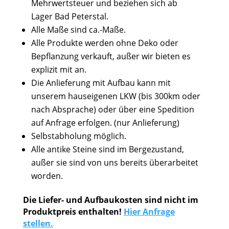
Mehrwertsteuer und beziehen sich ab
Lager Bad Peterstal.
Alle Maße sind ca.-Maße.
Alle Produkte werden ohne Deko oder
Bepflanzung verkauft, außer wir bieten es
explizit mit an.
Die Anlieferung mit Aufbau kann mit
unserem hauseigenen LKW (bis 300km oder
nach Absprache) oder über eine Spedition
auf Anfrage erfolgen. (nur Anlieferung)
Selbstabholung möglich.
Alle antike Steine sind im Bergezustand,
außer sie sind von uns bereits überarbeitet
worden.
Die Liefer- und Aufbaukosten sind nicht im
Produktpreis enthalten!
Hier Anfrage
stellen.