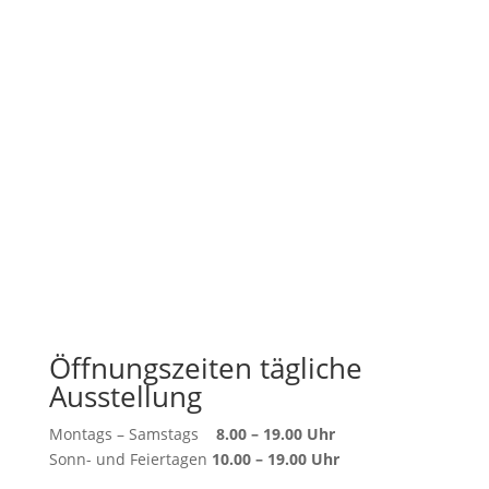
Öffnungszeiten tägliche
Ausstellung
Montags – Samstags
8.00 – 19.00 Uhr
Sonn- und Feiertagen
10.00 – 19.00 Uhr