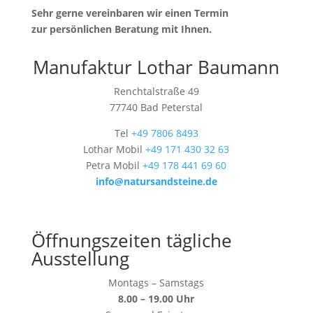
Sehr gerne vereinbaren wir einen Termin
zur persönlichen Beratung mit Ihnen.
Manufaktur Lothar Baumann
Renchtalstraße 49
77740 Bad Peterstal
Tel
+49 7806 8493
Lothar Mobil
+49 171 430 32 63
Petra Mobil
+49 178 441 69 60
info@natursandsteine.de
Öffnungszeiten tägliche
Ausstellung
Montags – Samstags
8.00 – 19.00 Uhr