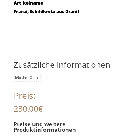
Artikelname
Franzi, Schildkröte aus Granit
Zusätzliche Informationen
Maße
50 cm
Preis:
230,00
€
Preise und weitere
Produktinformationen