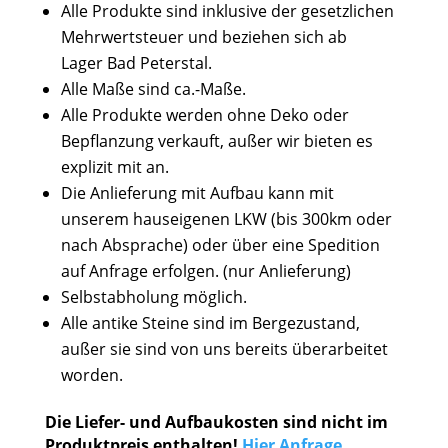
Alle Produkte sind inklusive der gesetzlichen
Mehrwertsteuer und beziehen sich ab
Lager Bad Peterstal.
Alle Maße sind ca.-Maße.
Alle Produkte werden ohne Deko oder
Bepflanzung verkauft, außer wir bieten es
explizit mit an.
Die Anlieferung mit Aufbau kann mit
unserem hauseigenen LKW (bis 300km oder
nach Absprache) oder über eine Spedition
auf Anfrage erfolgen. (nur Anlieferung)
Selbstabholung möglich.
Alle antike Steine sind im Bergezustand,
außer sie sind von uns bereits überarbeitet
worden.
Die Liefer- und Aufbaukosten sind nicht im
Produktpreis enthalten!
Hier Anfrage