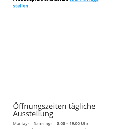
stellen.
Öffnungszeiten tägliche
Ausstellung
Montags – Samstags
8.00 – 19.00 Uhr