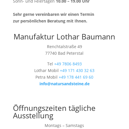
Sonn- und Feiertagen
10.00 – 19.00 Uhr
Sehr gerne vereinbaren wir einen Termin
zur persönlichen Beratung mit Ihnen.
Manufaktur Lothar Baumann
Renchtalstraße 49
77740 Bad Peterstal
Tel
+49 7806 8493
Lothar Mobil
+49 171 430 32 63
Petra Mobil
+49 178 441 69 60
info@natursandsteine.de
Öffnungszeiten tägliche
Ausstellung
Montags – Samstags