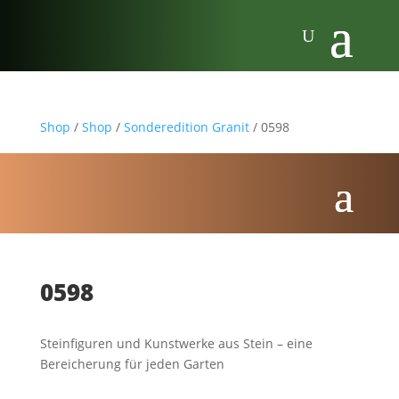
Shop
/
Shop
/
Sonderedition Granit
/ 0598
0598
Steinfiguren und Kunstwerke aus Stein – eine
Bereicherung für jeden Garten