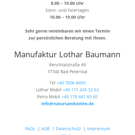
8.00 – 19.00 Uhr
Sonn- und Feiertagen
10.00 – 19.00 Uhr
Sehr gerne vereinbaren wir einen Termin
zur persönlichen Beratung mit Ihnen.
Manufaktur Lothar Baumann
Renchtalstraße 49
77740 Bad Peterstal
Tel
+49 7806 8493
Lothar Mobil
+49 171 430 32 63
Petra Mobil
+49 178 441 69 60
info@natursandsteine.de
FAQs
|
AGB
|
Datenschutz
|
Impressum