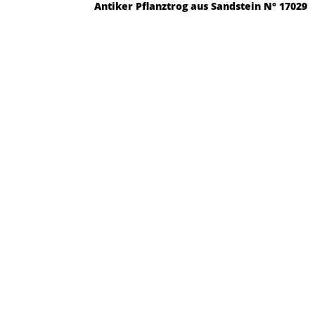
Antiker Pflanztrog aus Sandstein N° 17029