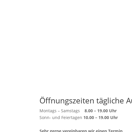
Öffnungszeiten tägliche A
Montags – Samstags
8.00 – 19.00 Uhr
Sonn- und Feiertagen
10.00 – 19.00 Uhr
Sehr gerne vereinbaren wir einen Termin