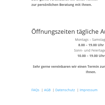
zur persönlichen Beratung mit Ihnen.
Öffnungszeiten tägliche A
Montags – Samsta
8.00 – 19.00 Uhr
Sonn- und Feiertag
10.00 – 19.00 Uhr
Sehr gerne vereinbaren wir einen Termin zu
Ihnen.
FAQs
|
AGB
|
Datenschutz
|
Impressum