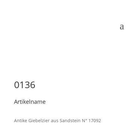
0136
Artikelname
Antike Giebelzier aus Sandstein N° 17092