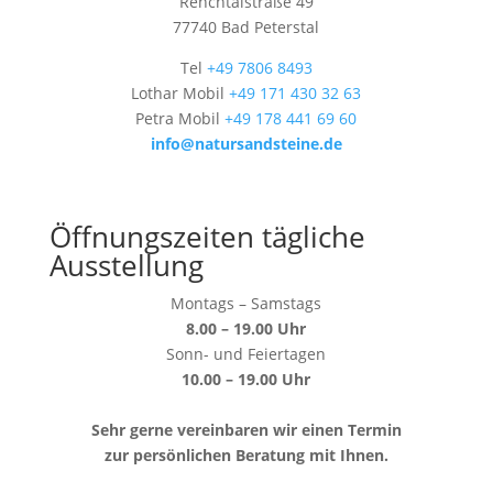
Renchtalstraße 49
77740 Bad Peterstal
Tel
+49 7806 8493
Lothar Mobil
+49 171 430 32 63
Petra Mobil
+49 178 441 69 60
info@natursandsteine.de
Öffnungszeiten tägliche
Ausstellung
Montags – Samstags
8.00 – 19.00 Uhr
Sonn- und Feiertagen
10.00 – 19.00 Uhr
Sehr gerne vereinbaren wir einen Termin
zur persönlichen Beratung mit Ihnen.