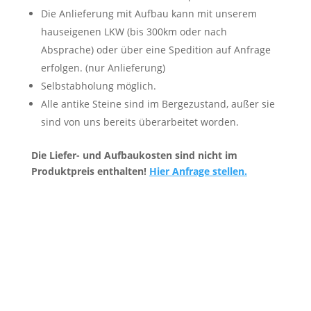
Die Anlieferung mit Aufbau kann mit unserem
hauseigenen LKW (bis 300km oder nach
Absprache) oder über eine Spedition auf Anfrage
erfolgen. (nur Anlieferung)
Selbstabholung möglich.
Alle antike Steine sind im Bergezustand, außer sie
sind von uns bereits überarbeitet worden.
Die Liefer- und Aufbaukosten sind nicht im
Produktpreis enthalten!
Hier Anfrage stellen.