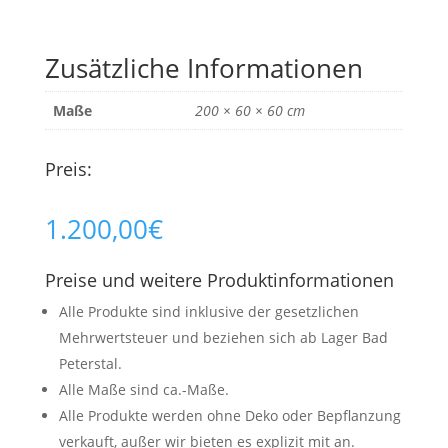
Zusätzliche Informationen
Maße
200 × 60 × 60 cm
Preis:
1.200,00
€
Preise und weitere Produktinformationen
Alle Produkte sind inklusive der gesetzlichen
Mehrwertsteuer und beziehen sich ab Lager Bad
Peterstal.
Alle Maße sind ca.-Maße.
Alle Produkte werden ohne Deko oder Bepflanzung
verkauft, außer wir bieten es explizit mit an.