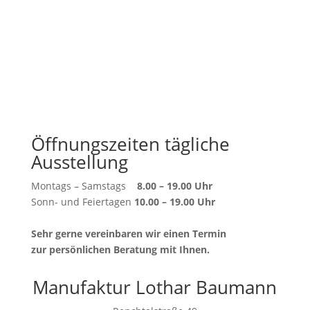
Öffnungszeiten tägliche
Ausstellung
Montags – Samstags
8.00 – 19.00 Uhr
Sonn- und Feiertagen
10.00 – 19.00 Uhr
Sehr gerne vereinbaren wir einen Termin
zur persönlichen Beratung mit Ihnen.
Manufaktur Lothar Baumann