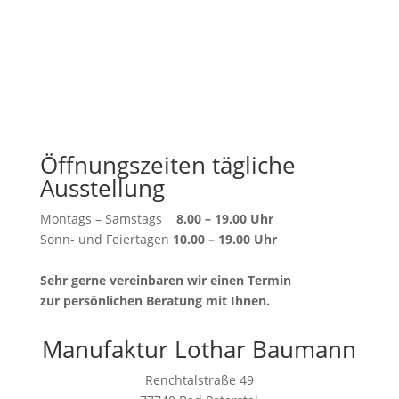
Öffnungszeiten tägliche
Ausstellung
Montags – Samstags
8.00 – 19.00 Uhr
Sonn- und Feiertagen
10.00 – 19.00 Uhr
Sehr gerne vereinbaren wir einen Termin
zur persönlichen Beratung mit Ihnen.
Manufaktur Lothar Baumann
Renchtalstraße 49