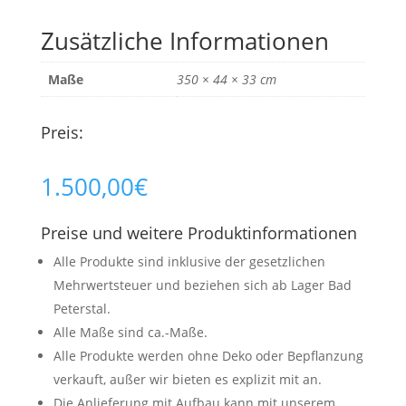
Zusätzliche Informationen
Maße
350 × 44 × 33 cm
Preis:
1.500,00
€
Preise und weitere Produktinformationen
Alle Produkte sind inklusive der gesetzlichen
Mehrwertsteuer und beziehen sich ab Lager Bad
Peterstal.
Alle Maße sind ca.-Maße.
Alle Produkte werden ohne Deko oder Bepflanzung
verkauft, außer wir bieten es explizit mit an.
Die Anlieferung mit Aufbau kann mit unserem