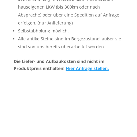
hauseigenen LKW (bis 300km oder nach
Absprache) oder über eine Spedition auf Anfrage
erfolgen. (nur Anlieferung)
Selbstabholung möglich.
Alle antike Steine sind im Bergezustand, außer sie
sind von uns bereits überarbeitet worden.
Die Liefer- und Aufbaukosten sind nicht im
Produktpreis enthalten!
Hier Anfrage stellen.