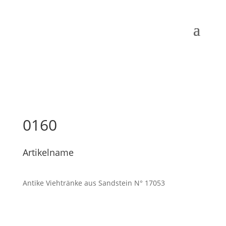
0160
Artikelname
Antike Viehtränke aus Sandstein N° 17053