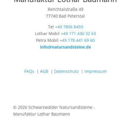
Renchtalstraße 49
77740 Bad Peterstal
Tel
+49 7806 8493
Lothar Mobil
+49 171 430 32 63
Petra Mobil
+49 178 441 69 60
info@natursandsteine.de
FAQs
|
AGB
|
Datenschutz
|
Impressum
© 2026 Schwarzwälder Natursandsteine -
Manufaktur Lothar Baumann