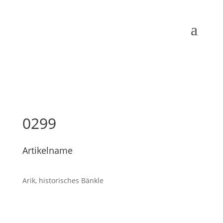
0299
Artikelname
Arik, historisches Bänkle