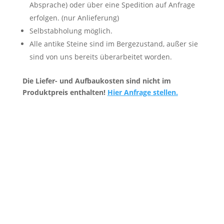
Absprache) oder über eine Spedition auf Anfrage
erfolgen. (nur Anlieferung)
Selbstabholung möglich.
Alle antike Steine sind im Bergezustand, außer sie
sind von uns bereits überarbeitet worden.
Die Liefer- und Aufbaukosten sind nicht im
Produktpreis enthalten!
Hier Anfrage stellen.