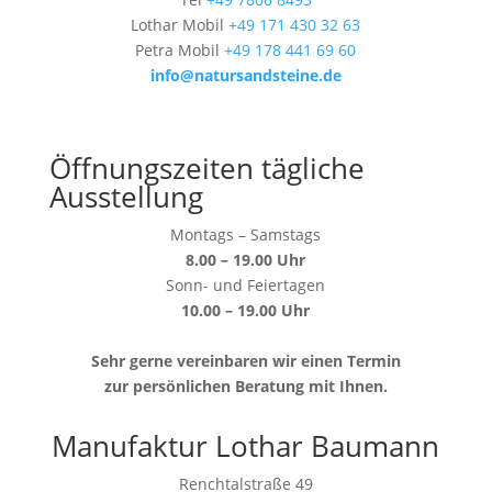
Lothar Mobil
+49 171 430 32 63
Petra Mobil
+49 178 441 69 60
info@natursandsteine.de
Öffnungszeiten tägliche
Ausstellung
Montags – Samstags
8.00 – 19.00 Uhr
Sonn- und Feiertagen
10.00 – 19.00 Uhr
Sehr gerne vereinbaren wir einen Termin
zur persönlichen Beratung mit Ihnen.
Manufaktur Lothar Baumann
Renchtalstraße 49