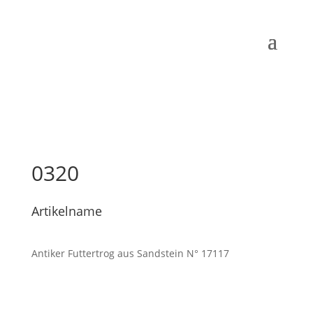
0320
Artikelname
Antiker Futtertrog aus Sandstein N° 17117