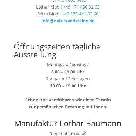
Lothar Mobil
+49 171 430 32 63
Petra Mobil
+49 178 441 69 60
info@natursandsteine.de
Öffnungszeiten tägliche
Ausstellung
Montags – Samstags
8.00 – 19.00 Uhr
Sonn- und Feiertagen
10.00 – 19.00 Uhr
Sehr gerne vereinbaren wir einen Termin
zur persönlichen Beratung mit Ihnen.
Manufaktur Lothar Baumann
Renchtalstraße 49