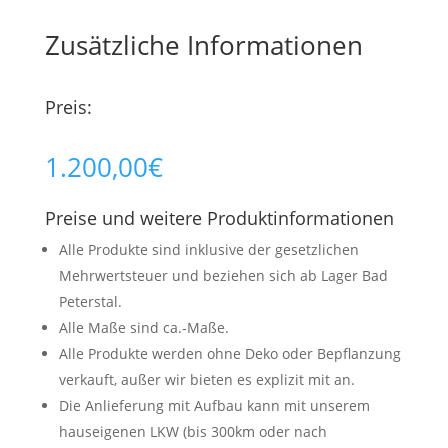
Zusätzliche Informationen
Preis:
1.200,00
€
Preise und weitere Produktinformationen
Alle Produkte sind inklusive der gesetzlichen
Mehrwertsteuer und beziehen sich ab Lager Bad
Peterstal.
Alle Maße sind ca.-Maße.
Alle Produkte werden ohne Deko oder Bepflanzung
verkauft, außer wir bieten es explizit mit an.
Die Anlieferung mit Aufbau kann mit unserem
hauseigenen LKW (bis 300km oder nach