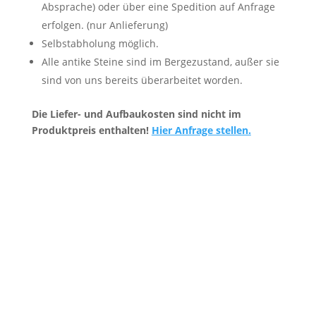
Absprache) oder über eine Spedition auf Anfrage
erfolgen. (nur Anlieferung)
Selbstabholung möglich.
Alle antike Steine sind im Bergezustand, außer sie
sind von uns bereits überarbeitet worden.
Die Liefer- und Aufbaukosten sind nicht im
Produktpreis enthalten!
Hier Anfrage stellen.