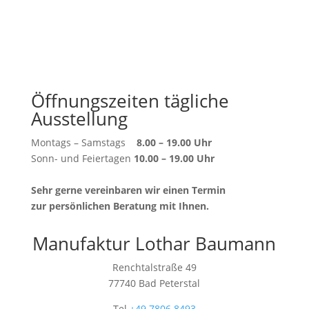
Öffnungszeiten tägliche
Ausstellung
Montags – Samstags
8.00 – 19.00 Uhr
Sonn- und Feiertagen
10.00 – 19.00 Uhr
Sehr gerne vereinbaren wir einen Termin
zur persönlichen Beratung mit Ihnen.
Manufaktur Lothar Baumann
Renchtalstraße 49
77740 Bad Peterstal
Tel
+49 7806 8493