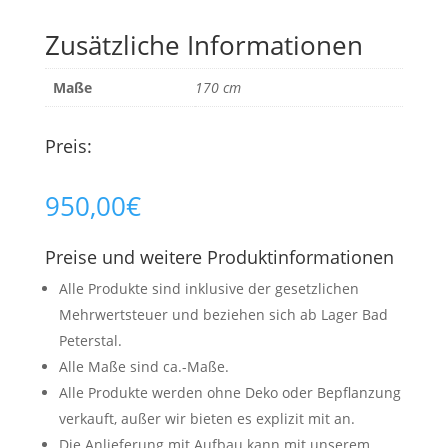
Zusätzliche Informationen
Maße
170 cm
Preis:
950,00
€
Preise und weitere Produktinformationen
Alle Produkte sind inklusive der gesetzlichen
Mehrwertsteuer und beziehen sich ab Lager Bad
Peterstal.
Alle Maße sind ca.-Maße.
Alle Produkte werden ohne Deko oder Bepflanzung
verkauft, außer wir bieten es explizit mit an.
Die Anlieferung mit Aufbau kann mit unserem