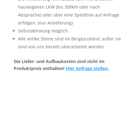
hauseigenen LKW (bis 300km oder nach
Absprache) oder über eine Spedition auf Anfrage
erfolgen. (nur Anlieferung)
Selbstabholung möglich.
Alle antike Steine sind im Bergezustand, außer sie
sind von uns bereits überarbeitet worden.
Die Liefer- und Aufbaukosten sind nicht im
Produktpreis enthalten!
Hier Anfrage stellen.