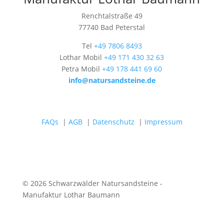
Renchtalstraße 49
77740 Bad Peterstal
Tel
+49 7806 8493
Lothar Mobil
+49 171 430 32 63
Petra Mobil
+49 178 441 69 60
info@natursandsteine.de
FAQs
|
AGB
|
Datenschutz
|
Impressum
© 2026 Schwarzwälder Natursandsteine -
Manufaktur Lothar Baumann