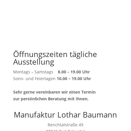
Öffnungszeiten tägliche
Ausstellung
Montags – Samstags
8.00 – 19.00 Uhr
Sonn- und Feiertagen
10.00 – 19.00 Uhr
Sehr gerne vereinbaren wir einen Termin
zur persönlichen Beratung mit Ihnen.
Manufaktur Lothar Baumann
Renchtalstraße 49