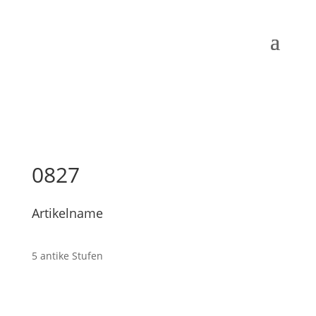
0827
Artikelname
5 antike Stufen